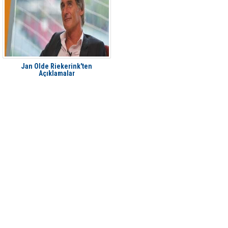
Jan Olde Riekerink'ten
Açıklamalar