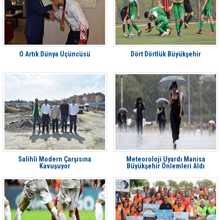
O Artık Dünya Üçüncüsü
Dört Dörtlük Büyükşehir
Salihli Modern Çarşısına
Meteoroloji Uyardı Manisa
Kavuşuyor
Büyükşehir Önlemleri Aldı