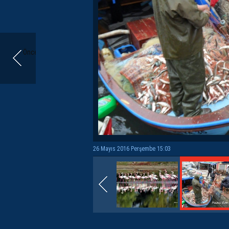
Önceki
26 Mayıs 2016 Perşembe 15:03