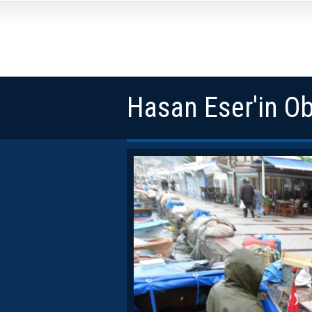
Hasan Eser'in Ob