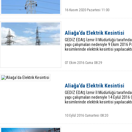
16 Kasım 2020 Pazartesi 11:00
Aliağa’da Elektrik Kesintisi
GEDİZ EDAŞ İzmir İl Müdürlüğü tarafında
yapı çalışmaları nedeniyle 9 Ekim 2016 P
kesimlerinde elektrik kesintisi yapılacaktı
07 Ekim 2016 Cuma 08:29
Aliağa’da Elektrik Kesintisi
GEDİZ EDAŞ İzmir İl Müdürlüğü tarafında
yapı çalışmaları nedeniyle 14 Eylül 2016
kesimlerinde elektrik kesintisi yapılacaktı
10 Eylül 2016 Cumartesi 08:20