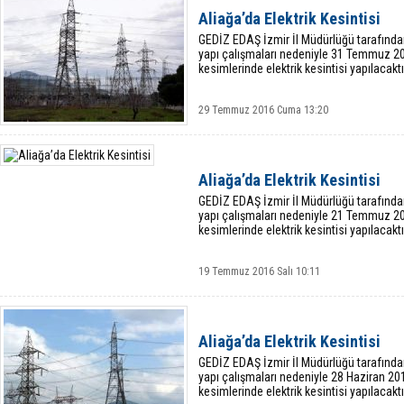
Aliağa’da Elektrik Kesintisi
GEDİZ EDAŞ İzmir İl Müdürlüğü tarafında
yapı çalışmaları nedeniyle 31 Temmuz 20
kesimlerinde elektrik kesintisi yapılacaktı
29 Temmuz 2016 Cuma 13:20
Aliağa’da Elektrik Kesintisi
GEDİZ EDAŞ İzmir İl Müdürlüğü tarafında
yapı çalışmaları nedeniyle 21 Temmuz 2
kesimlerinde elektrik kesintisi yapılacaktı
19 Temmuz 2016 Salı 10:11
Aliağa’da Elektrik Kesintisi
GEDİZ EDAŞ İzmir İl Müdürlüğü tarafında
yapı çalışmaları nedeniyle 28 Haziran 20
kesimlerinde elektrik kesintisi yapılacaktı