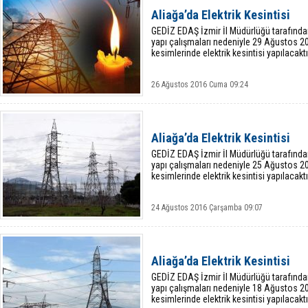
Aliağa’da Elektrik Kesintisi
GEDİZ EDAŞ İzmir İl Müdürlüğü tarafında
yapı çalışmaları nedeniyle 29 Ağustos 2
kesimlerinde elektrik kesintisi yapılacaktı
26 Ağustos 2016 Cuma 09:24
Aliağa’da Elektrik Kesintisi
GEDİZ EDAŞ İzmir İl Müdürlüğü tarafında
yapı çalışmaları nedeniyle 25 Ağustos 
kesimlerinde elektrik kesintisi yapılacaktı
24 Ağustos 2016 Çarşamba 09:07
Aliağa’da Elektrik Kesintisi
GEDİZ EDAŞ İzmir İl Müdürlüğü tarafında
yapı çalışmaları nedeniyle 18 Ağustos 
kesimlerinde elektrik kesintisi yapılacaktı