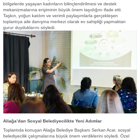
bölgelerde yaşayan kadınların bilinçlendirilmesi ve destek
mekanizmalarına erişiminin büyük önem taşıdığını ifade etti.
Taşkın, yoğun katılım ve verimli paylaşımlarla gerçekleşen
toplantıya aile danışma merkezi olarak ev sahipliği yapmaktan
gurur duyduklarını söyledi.
Aliağa’dan Sosyal Belediyecilikte Yeni Adımlar
Toplantıda konuşan Aliağa Belediye Başkanı Serkan Acar, sosyal
belediyecilik çalışmalarına büyük önem verdiklerini söyledi. Özel