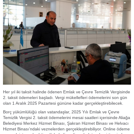
Her yıl iki taksit halinde ödenen Emlak ve Çevre Temizlik Vergisinde
2. taksit ödemeleri başladı. Vergi mükellefleri ödemelerini son gün
olan 1 Aralık 2025 Pazartesi gününe kadar gerçekleştirebilecek.
Borç yükümlülüğü olan vatandaşlar, 2025 Yılı Emlak ve Çevre
Temizlik Vergisi 2. taksit ödemelerini mesai saatleri içerisinde Aliağa
Belediyesi Merkez Hizmet Binası, Şakran Hizmet Binası ve Helvacı
Hizmet Binası’ndaki veznelerden gerçekleştirebiliyor. Online ödeme