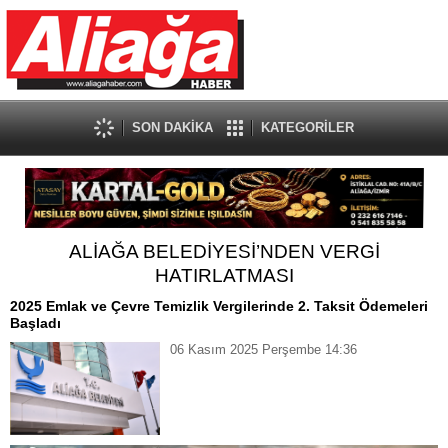
SON DAKİKA
KATEGORİLER
ALİAĞA BELEDİYESİ’NDEN VERGİ
HATIRLATMASI
2025 Emlak ve Çevre Temizlik Vergilerinde 2. Taksit Ödemeleri
Başladı
06 Kasım 2025 Perşembe 14:36