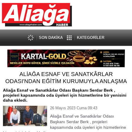
SON DAKİKA
KATEGORİLER
ALİAĞA ESNAF VE SANATKÂRLAR
ODASI'NDAN EĞİTİM KURUMUYLA ANLAŞMA
Aliağa Esnaf ve Sanatkârlar Odası Başkanı Serdar Berk ,
projeleri kapsamında oda üyeleri için hizmetlerine bir yenisini
daha ekledi.
26 Mayıs 2023 Cuma 09:43
Aliağa Esnaf ve Sanatkârlar Odası
Başkanı Serdar Berk , projeleri
kapsamında oda üyeleri için hizmetlerine