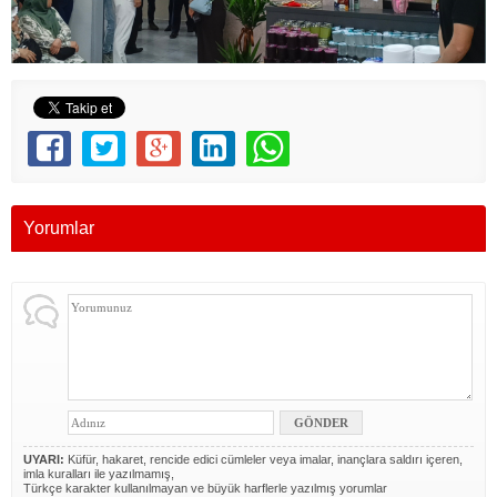
Yorumlar
UYARI:
Küfür, hakaret, rencide edici cümleler veya imalar, inançlara saldırı içeren,
imla kuralları ile yazılmamış,
Türkçe karakter kullanılmayan ve büyük harflerle yazılmış yorumlar