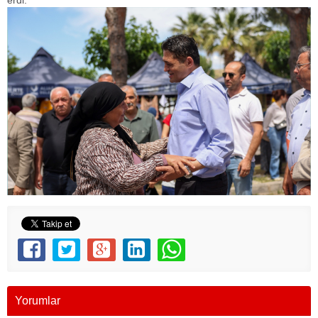
Yorumlar