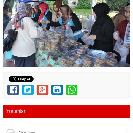
Yorumlar