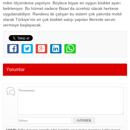
milim ölçümleme yapılıyor. Böylece kişiye en uygun bisiklet ayarı
belirleniyor. Bu hizmet sadece Bisan’da ücretsiz olarak herkese
uygulanabiliyor. Randevu ile çalışan bu sistem çok yakında mobil
olarak Türkiye’nin en çok bisiklet satışı yapılan illerinde servis
vermeye başlayacak.
Yorumlar