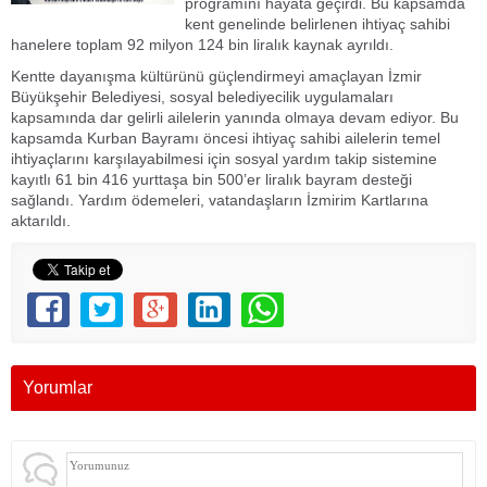
programını hayata geçirdi. Bu kapsamda
kent genelinde belirlenen ihtiyaç sahibi
hanelere toplam 92 milyon 124 bin liralık kaynak ayrıldı.
Kentte dayanışma kültürünü güçlendirmeyi amaçlayan İzmir
Büyükşehir Belediyesi, sosyal belediyecilik uygulamaları
kapsamında dar gelirli ailelerin yanında olmaya devam ediyor. Bu
kapsamda Kurban Bayramı öncesi ihtiyaç sahibi ailelerin temel
ihtiyaçlarını karşılayabilmesi için sosyal yardım takip sistemine
kayıtlı 61 bin 416 yurttaşa bin 500’er liralık bayram desteği
sağlandı. Yardım ödemeleri, vatandaşların İzmirim Kartlarına
aktarıldı.
Yorumlar