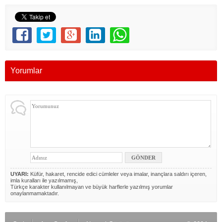
Yorumlar
UYARI:
Küfür, hakaret, rencide edici cümleler veya imalar, inançlara saldırı içeren,
imla kuralları ile yazılmamış,
Türkçe karakter kullanılmayan ve büyük harflerle yazılmış yorumlar
onaylanmamaktadır.