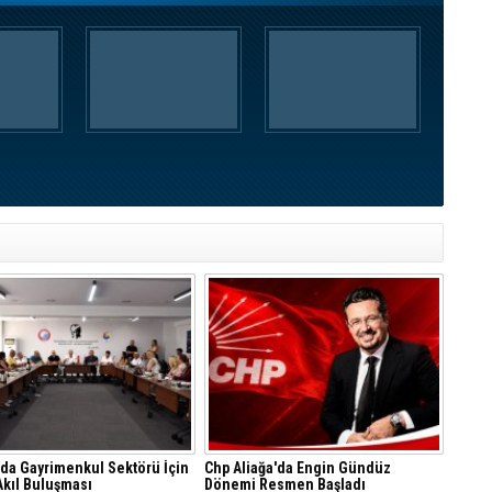
'da Gayrimenkul Sektörü İçin
Chp Aliağa'da Engin Gündüz
Akıl Buluşması
Dönemi Resmen Başladı