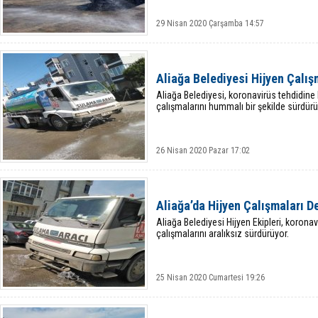
29 Nisan 2020 Çarşamba 14:57
Aliağa Belediyesi Hijyen Çalış
Aliağa Belediyesi, koronavirüs tehdidine
çalışmalarını hummalı bir şekilde sürdürü
26 Nisan 2020 Pazar 17:02
Aliağa’da Hijyen Çalışmaları 
Aliağa Belediyesi Hijyen Ekipleri, korona
çalışmalarını aralıksız sürdürüyor.
25 Nisan 2020 Cumartesi 19:26