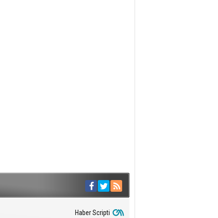
Haber Scripti