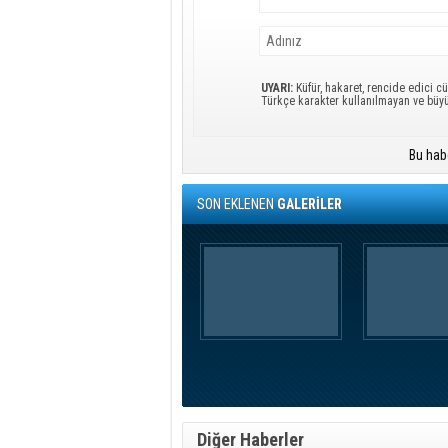
UYARI:
Küfür, hakaret, rencide edici cü
Türkçe karakter kullanılmayan ve büy
Bu hab
SON EKLENEN
GALERİLER
Diğer Haberler