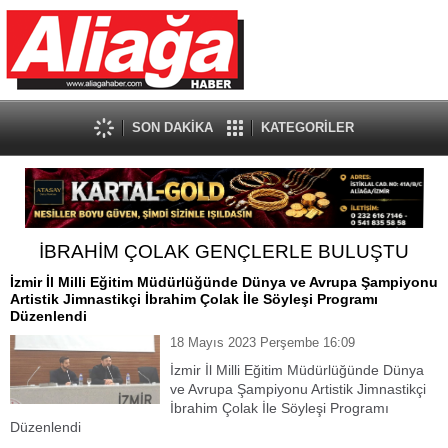
SON DAKİKA
KATEGORİLER
İBRAHİM ÇOLAK GENÇLERLE BULUŞTU
İzmir İl Milli Eğitim Müdürlüğünde Dünya ve Avrupa Şampiyonu
Artistik Jimnastikçi İbrahim Çolak İle Söyleşi Programı
Düzenlendi
18 Mayıs 2023 Perşembe 16:09
İzmir İl Milli Eğitim Müdürlüğünde Dünya
ve Avrupa Şampiyonu Artistik Jimnastikçi
İbrahim Çolak İle Söyleşi Programı
Düzenlendi