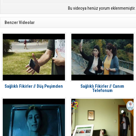
Bu videoya henüz yorum eklenmemiştir.
Benzer Videolar
Sağlıklı Fikirler // Düş Peşimden
Sağlıklı Fikirler // Canım
Telefonum