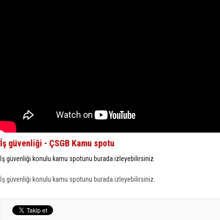
İş güvenliği - ÇSGB Kamu spotu
İş güvenliği konulu kamu spotunu burada izleyebilirsiniz.
İş güvenliği konulu kamu spotunu burada izleyebilirsiniz.