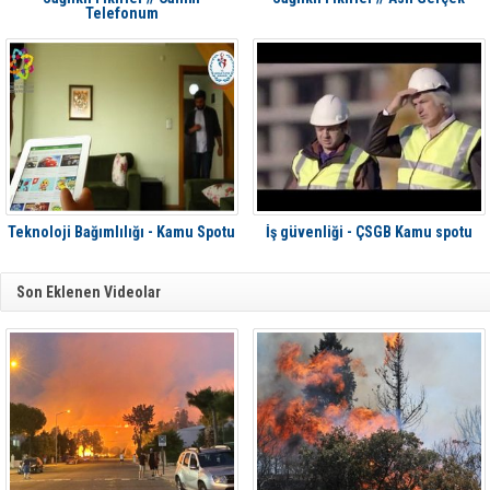
Telefonum
Teknoloji Bağımlılığı - Kamu Spotu
İş güvenliği - ÇSGB Kamu spotu
Son Eklenen Videolar