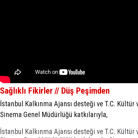
Sağlıklı Fikirler // Düş Peşimden
İstanbul Kalkınma Ajansı desteği ve T.C. Kültür
Sinema Genel Müdürlüğü katkılarıyla,
İstanbul Kalkınma Ajansı desteği ve T.C. Kültür