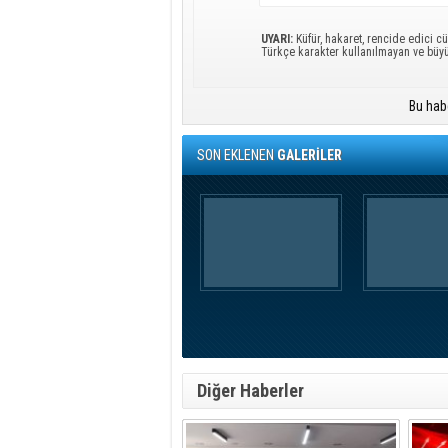
UYARI:
Küfür, hakaret, rencide edici cü
Türkçe karakter kullanılmayan ve büy
Bu hab
SON EKLENEN
GALERİLER
Diğer Haberler