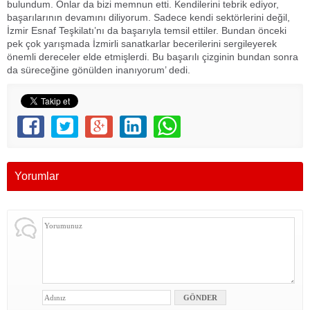
bulundum. Onlar da bizi memnun etti. Kendilerini tebrik ediyor,
başarılarının devamını diliyorum. Sadece kendi sektörlerini değil,
İzmir Esnaf Teşkilatı’nı da başarıyla temsil ettiler. Bundan önceki
pek çok yarışmada İzmirli sanatkarlar becerilerini sergileyerek
önemli dereceler elde etmişlerdi. Bu başarılı çizginin bundan sonra
da süreceğine gönülden inanıyorum’ dedi.
Yorumlar