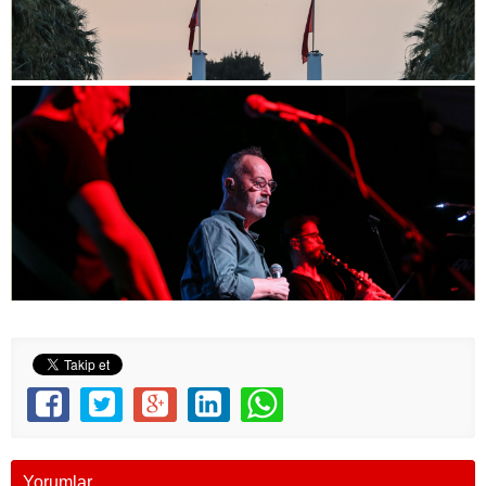
Yorumlar