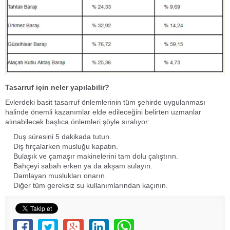
Tasarruf için neler yapılabilir?
Evlerdeki basit tasarruf önlemlerinin tüm şehirde uygulanması
halinde önemli kazanımlar elde edileceğini belirten uzmanlar
alınabilecek başlıca önlemleri şöyle sıralıyor:
Duş süresini 5 dakikada tutun.
Diş fırçalarken musluğu kapatın.
Bulaşık ve çamaşır makinelerini tam dolu çalıştırın.
Bahçeyi sabah erken ya da akşam sulayın.
Damlayan muslukları onarın.
Diğer tüm gereksiz su kullanımlarından kaçının.