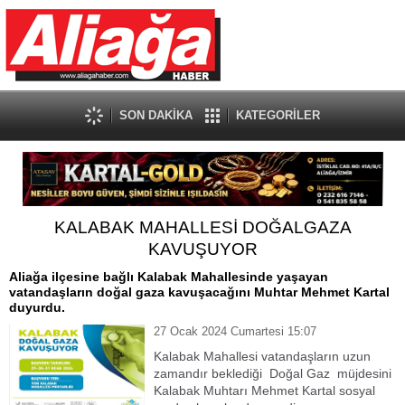
SON DAKİKA
KATEGORİLER
KALABAK MAHALLESİ DOĞALGAZA
KAVUŞUYOR
Aliağa ilçesine bağlı Kalabak Mahallesinde yaşayan
vatandaşların doğal gaza kavuşacağını Muhtar Mehmet Kartal
duyurdu.
27 Ocak 2024 Cumartesi 15:07
Kalabak Mahallesi vatandaşların uzun
zamandır beklediği Doğal Gaz müjdesini
Kalabak Muhtarı Mehmet Kartal sosyal