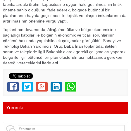
fabrikalardaki üretim kapasitesine uygun hale getirilmesinin kritik
öneme sahip olduğunu ifade ederek, bölgede bütüncül bir
planlamanın hayata geçirilmesi ile lojistik ve ulaşım imkanlarının da
artırılmasının önemine vurgu yaptı.
Toplantının devamında, Aliağa’nın ülke ve bölge ekonomisine
sağladığı katkılar ile bölgenin ekonomik ve ticari sorunlarının
çözümü hakkında yapılabilecek çalışmalar görüşüldü. Sanayi ve
Teknoloji Bakan Yardımcısı Oruç Baba İnan toplantıda, iletilen
sorun ve taleplerle ilgili Bakanlık olarak gerekli çalışmaları yaparak,
bölge ile ilgili bütüncül bir plan oluşturulması noktasında gereken
desteği vereceklerini ifade etti.
Yorumlar