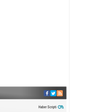
Haber Scripti