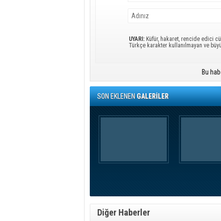
UYARI:
Küfür, hakaret, rencide edici cü
Türkçe karakter kullanılmayan ve büy
Bu hab
SON EKLENEN
GALERİLER
Diğer Haberler