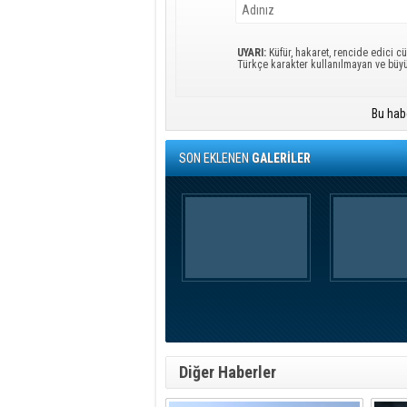
UYARI:
Küfür, hakaret, rencide edici cü
Türkçe karakter kullanılmayan ve büy
Bu hab
SON EKLENEN
GALERİLER
Diğer Haberler