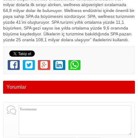
milyar dolarla ilk sırayı alırken, wellness alışverişleri sıralamada
64,8 milyar dolar ile bulunuyor. Wellness endüstrisi içinde önemli bir
paya sahip SPA da büyümesini sürdürüyor. SPA, wellness turizminin
yüzde 41’ini oluşturuyor. SPA turizmi yıllık ortalama yüzde 11,1
büyürken, SPA gezi sayısı ise yılda ortalama yüzde 9,6 oranında
büyüme kaydediyor. Ülkelerin iç turizmine bakıldığında SPA pazarı
yüzde 25 oranla 108,1 milyar dolara ulaşıyor” ifadelerini kullandı.
Yorumlar