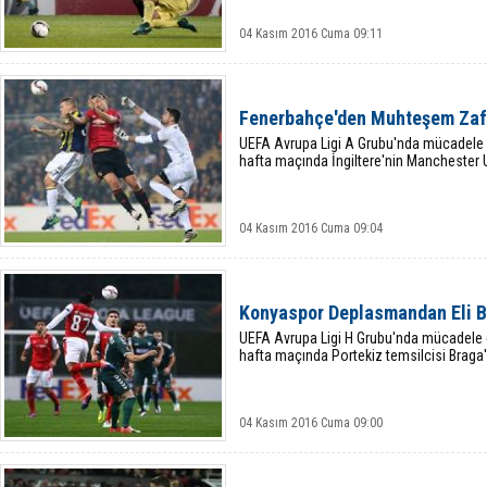
04 Kasım 2016 Cuma 09:11
Fenerbahçe'den Muhteşem Zaf
UEFA Avrupa Ligi A Grubu'nda mücadele 
hafta maçında İngiltere'nin Manchester U
04 Kasım 2016 Cuma 09:04
Konyaspor Deplasmandan Eli 
UEFA Avrupa Ligi H Grubu'nda mücadele 
hafta maçında Portekiz temsilcisi Braga
04 Kasım 2016 Cuma 09:00