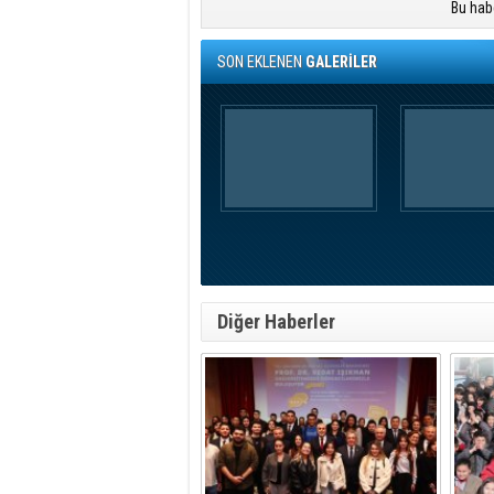
Bu hab
SON EKLENEN
GALERİLER
Diğer Haberler