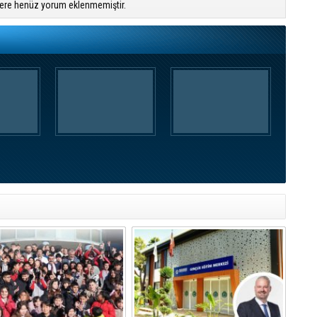
ere henüz yorum eklenmemiştir.