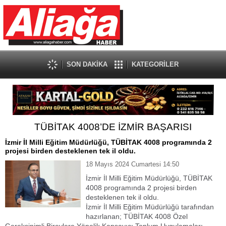
SON DAKİKA
KATEGORİLER
TÜBİTAK 4008’DE İZMİR BAŞARISI
İzmir İl Milli Eğitim Müdürlüğü, TÜBİTAK 4008 programında 2
projesi birden desteklenen tek il oldu.
18 Mayıs 2024 Cumartesi 14:50
İzmir İl Milli Eğitim Müdürlüğü, TÜBİTAK
4008 programında 2 projesi birden
desteklenen tek il oldu.
İzmir İl Milli Eğitim Müdürlüğü tarafından
hazırlanan; TÜBİTAK 4008 Özel