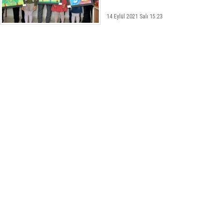
14 Eylül 2021 Salı 15:23