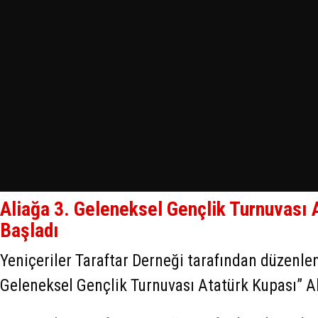
Aliağa 3. Geleneksel Gençlik Turnuvası 
Başladı
Yeniçeriler Taraftar Derneği tarafından düzenlen
Geleneksel Gençlik Turnuvası Atatürk Kupası” A