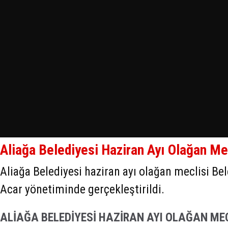
Aliağa Belediyesi Haziran Ayı Olağan Me
Aliağa Belediyesi haziran ayı olağan meclisi Be
Acar yönetiminde gerçekleştirildi.
ALİAĞA BELEDİYESİ HAZİRAN AYI OLAĞAN ME