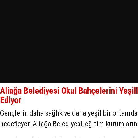
Aliağa Belediyesi Okul Bahçelerini Yeş
Ediyor
Gençlerin daha sağlık ve daha yeşil bir ortamda
hedefleyen Aliağa Belediyesi, eğitim kurumların