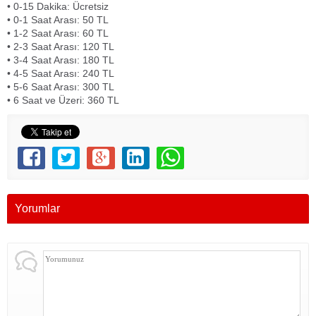
• 0-15 Dakika: Ücretsiz
• 0-1 Saat Arası: 50 TL
• 1-2 Saat Arası: 60 TL
• 2-3 Saat Arası: 120 TL
• 3-4 Saat Arası: 180 TL
• 4-5 Saat Arası: 240 TL
• 5-6 Saat Arası: 300 TL
• 6 Saat ve Üzeri: 360 TL
Yorumlar