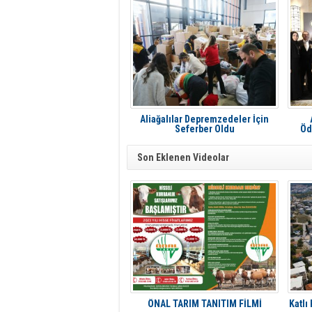
Aliağalılar Depremzedeler İçin
Seferber Oldu
Öd
Son Eklenen Videolar
ÖNAL TARIM TANITIM FİLMİ
Katlı