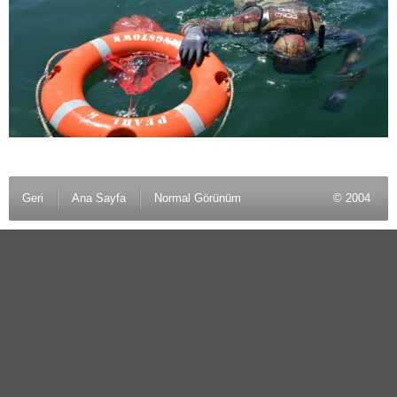
Geri
Ana Sayfa
Normal Görünüm
© 2004