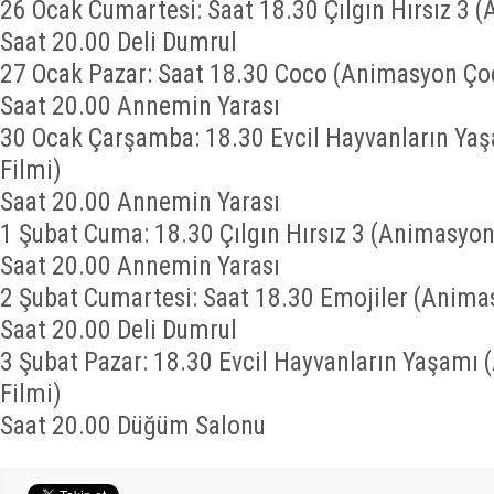
26 Ocak Cumartesi: Saat 18.30 Çılgın Hırsız 3 
Saat 20.00 Deli Dumrul
27 Ocak Pazar: Saat 18.30 Coco (Animasyon Ço
Saat 20.00 Annemin Yarası
30 Ocak Çarşamba: 18.30 Evcil Hayvanların Y
Filmi)
Saat 20.00 Annemin Yarası
1 Şubat Cuma: 18.30 Çılgın Hırsız 3 (Animasyon
Saat 20.00 Annemin Yarası
2 Şubat Cumartesi: Saat 18.30 Emojiler (Anima
Saat 20.00 Deli Dumrul
3 Şubat Pazar: 18.30 Evcil Hayvanların Yaşamı
Filmi)
Saat 20.00 Düğüm Salonu