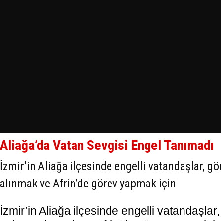
Aliağa’da Vatan Sevgisi Engel Tanımadı
İzmir’in Aliağa ilçesinde engelli vatandaşlar, gö
alınmak ve Afrin’de görev yapmak için
İzmir’in Aliağa ilçesinde engelli vatandaşlar