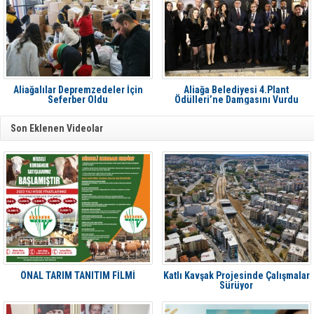
Aliağalılar Depremzedeler İçin
Aliağa Belediyesi 4.Plant
Seferber Oldu
Ödülleri’ne Damgasını Vurdu
Son Eklenen Videolar
ÖNAL TARIM TANITIM FİLMİ
Katlı Kavşak Projesinde Çalışmalar
Sürüyor