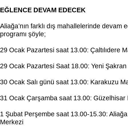
EĞLENCE DEVAM EDECEK
Aliağa’nın farklı dış mahallelerinde devam e
programı şöyle;
29 Ocak Pazartesi saat 13.00: Çaltılıdere M
29 Ocak Pazartesi Saat 18.00: Yeni Şakran
30 Ocak Salı günü saat 13.00: Karakuzu M
31 Ocak Çarşamba saat 13.00: Güzelhisar
1 Şubat Perşembe saat 13.00-15.30: Aliağa
Merkezi