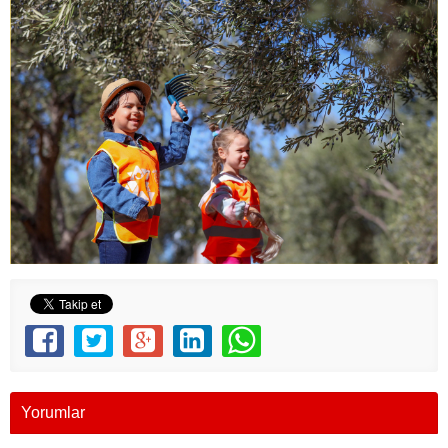
Yorumlar