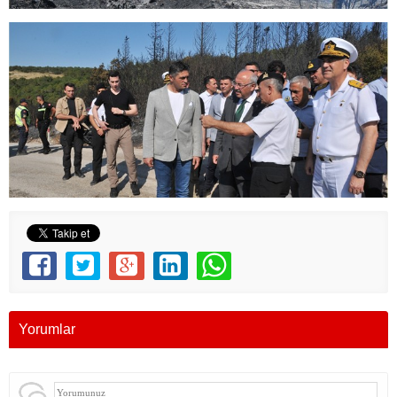
Yorumlar