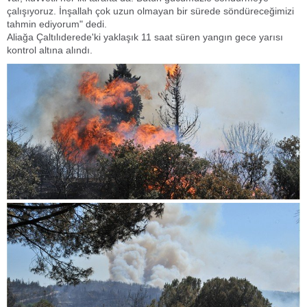
çalışıyoruz. İnşallah çok uzun olmayan bir sürede söndüreceğimizi
tahmin ediyorum" dedi.
Aliağa Çaltılıderede'ki yaklaşık 11 saat süren yangın gece yarısı
kontrol altına alındı.