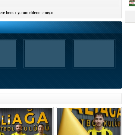
ere henüz yorum eklenmemiştir.