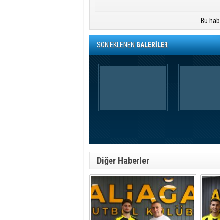
Bu hab
SON EKLENEN
GALERİLER
Diğer Haberler