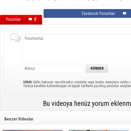
Facebook Yorumları
Yorumlar
0
UYARI:
Küfür, hakaret, rencide edici cümleler veya imalar, inançlara saldırı i
Türkçe karakter kullanılmayan ve büyük harflerle yazılmış yorumlar onayl
Bu videoya henüz yorum eklenm
Benzer Videolar