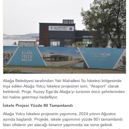
Aliağa Belediyesi tarafından Yalı Mahallesi Su İskelesi bölgesinde
inşa edilen Aliağa Yolcu İskelesi projesinin ismi, “Alıaport” olarak
belirlendi. Proje, Kuzey Ege’de Aliağa’yı turizmin öncü şehirlerinden
biri haline getirmeyi hedefliyor.
İskele Projesi Yüzde 80 Tamamlandı
Aliağa Yolcu İskelesi projesinin yapımına, 2024 yılının Ağustos
ayında başlandı. Projede, iskele yapımının yüzde 80’i tamamlandı.
İdari ofislerin yer alacağı binanın yapımında ise sona gelindi.