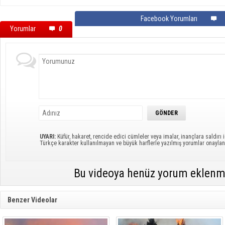
Facebook Yorumları
Yorumlar
0
UYARI:
Küfür, hakaret, rencide edici cümleler veya imalar, inançlara saldırı i
Türkçe karakter kullanılmayan ve büyük harflerle yazılmış yorumlar onayl
Bu videoya henüz yorum eklenm
Benzer Videolar