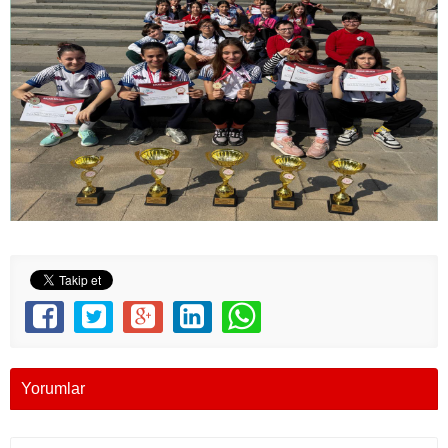
Yorumlar