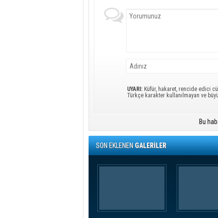
UYARI:
Küfür, hakaret, rencide edici cü
Türkçe karakter kullanılmayan ve büy
Bu hab
SON EKLENEN
GALERİLER