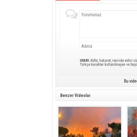
UYARI:
Küfür, hakaret, rencide edici cü
Türkçe karakter kullanılmayan ve büy
Bu vide
Benzer Videolar