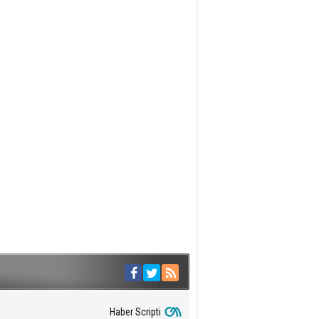
Haber Scripti